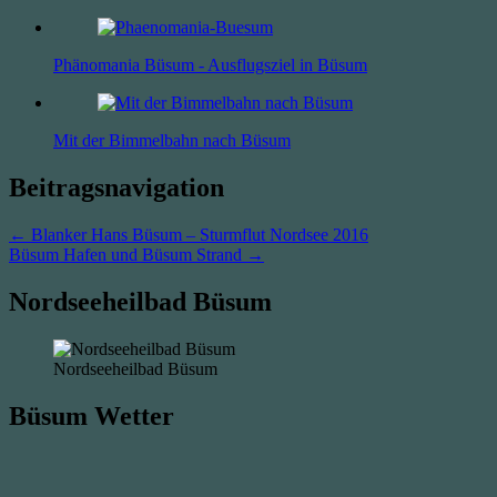
Phänomania Büsum - Ausflugsziel in Büsum
Mit der Bimmelbahn nach Büsum
Beitragsnavigation
← Blanker Hans Büsum – Sturmflut Nordsee 2016
Büsum Hafen und Büsum Strand →
Nordseeheilbad Büsum
Nordseeheilbad Büsum
Büsum Wetter