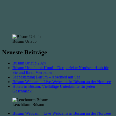
Büsum Urlaub
Neueste Beiträge
Büsum Urlaub 2024
Büsum Urlaub mit Hund – Der perfekte Nordseeurlaub für
Sie und Ihren Vierbeiner
Seebestattung Büsum – Abschied auf See
Büsum Webcam – Live-Webcams in Büsum an der Nordsee
Hotels in Büsum: Vielfältige Unterkünfte für jeden
Geschmack
Leuchtturm Büsum
Büsum Webcam – Live-Webcams in Büsum an der Nordsee