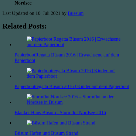
Nordsee
Last Updated on 10. Juli 2021 by
Buesum
Related Posts:
PapierbootRegatta Büsum 2016 | Erwachsene auf dem
Papierboot
Papierbootregatta Büsum 2016 | Kinder auf dem Papierboot
Blanker Hans Büsum - Sturmflut Nordsee 2016
Büsum Hafen und Büsum Strand