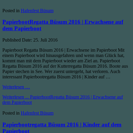
Posted in
Hafenfest Büsum
PapierbootRegatta Büsum 2016 | Erwachsene auf
dem Papierboot
Published Date:
25. Juli 2016
Papierboot Regatta Büsum 2016 | Erwachsene im Papierboot Mit
einem Papierboot wird hinausgefahren und wenn man Glück hat,
kommt man mit dem Papierboot wieder am Ziel an. Papierboot
Regatta Büsum 2016 auf der Kutterregatta Büsum 2016. Boote aus
Papier stechen in See. Wer zuerst untergeht, hat verloren. Auch
interessant Papierbootregatta Büsum 2016 | Kinder auf …
Weiterlesen …
Weiterlesen ...
PapierbootRegatta Büsum 2016 | Erwachsene auf
dem Papierboot
Posted in
Hafenfest Büsum
Papierbootregatta Büsum 2016 | Kinder auf dem
Papierboot