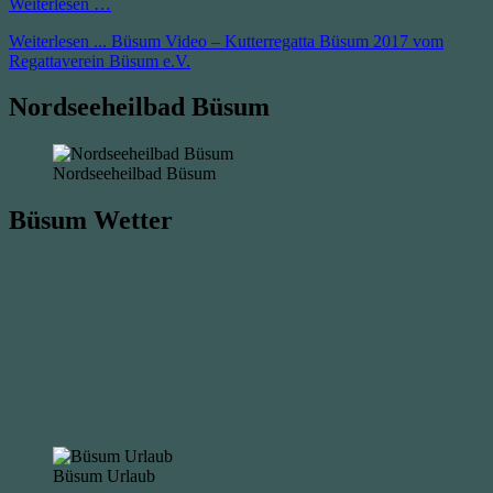
Weiterlesen …
Weiterlesen ...
Büsum Video – Kutterregatta Büsum 2017 vom
Regattaverein Büsum e.V.
Nordseeheilbad Büsum
Nordseeheilbad Büsum
Büsum Wetter
Büsum Urlaub