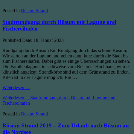
Posted in
Büsum Strand
Stadtrundgang durch Büsum mit Lagune und
Fischereihafen
Published Date:
18. Januar 2023
Rundgang durch Büsum Ein Rundgang durch das schöne Büsum.
Wir starten an der Lagune und gehen dann kurz durch die Stadt bis
zum Fischereihafen. Dabei gibt es einige Überraschungen zu sehen.
Die Familienlagune, in sichtweise vom Büsumer Hochhaus, wurde
künstlich angelegt. Strandkörbe sind auf dem Grünstrand zu finden.
Kiten ist in der Lagune möglich. Ein …
Weiterlesen …
Weiterlesen ...
Stadtrundgang durch Büsum mit Lagune und
Fischereihafen
Posted in
Büsum Strand
Büsum Strand 2019 – Zum Urlaub nach Büsum an
die Nordsee